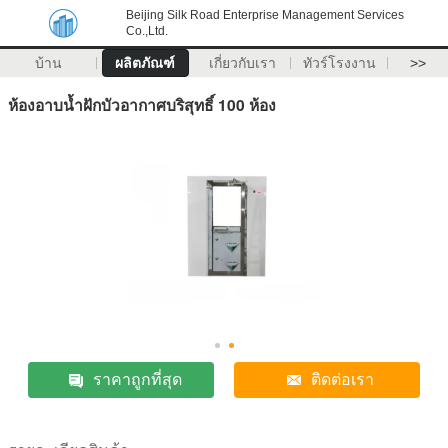
Beijing Silk Road Enterprise Management Services
Co.,Ltd.
บ้าน
ผลิตภัณฑ์
เกี่ยวกับเรา
ทัวร์โรงงาน
>>
ห้องอาบน้ำฝักบัวอากาศบริสุทธิ์ 100 ห้อง
ราคาถูกที่สุด
ติดต่อเรา