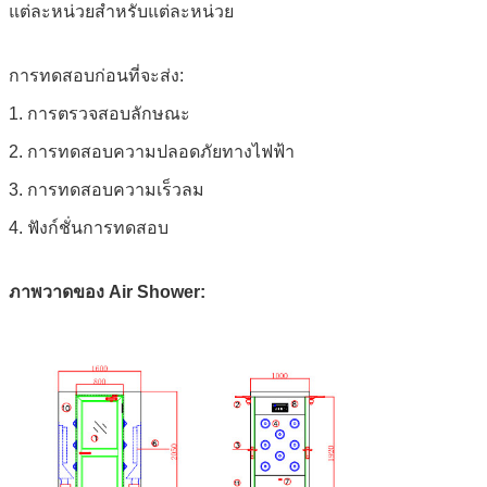
แต่ละหน่วยสำหรับแต่ละหน่วย
การทดสอบก่อนที่จะส่ง:
1. การตรวจสอบลักษณะ
2. การทดสอบความปลอดภัยทางไฟฟ้า
3. การทดสอบความเร็วลม
4. ฟังก์ชั่นการทดสอบ
ภาพวาดของ Air Shower: