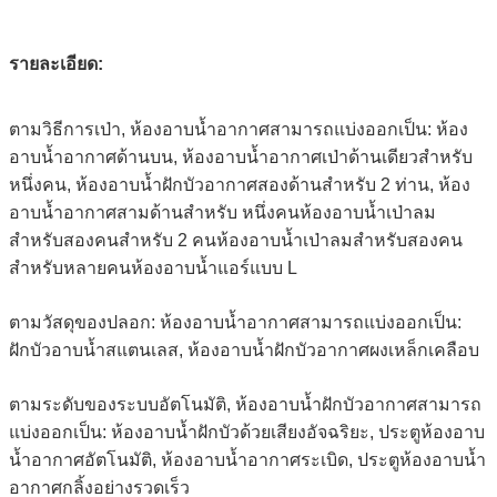
รายละเอียด:
ตามวิธีการเป่า, ห้องอาบน้ำอากาศสามารถแบ่งออกเป็น: ห้อง
อาบน้ำอากาศด้านบน, ห้องอาบน้ำอากาศเป่าด้านเดียวสำหรับ
หนึ่งคน, ห้องอาบน้ำฝักบัวอากาศสองด้านสำหรับ 2 ท่าน, ห้อง
อาบน้ำอากาศสามด้านสำหรับ หนึ่งคนห้องอาบน้ำเป่าลม
สำหรับสองคนสำหรับ 2 คนห้องอาบน้ำเป่าลมสำหรับสองคน
สำหรับหลายคนห้องอาบน้ำแอร์แบบ L
ตามวัสดุของปลอก: ห้องอาบน้ำอากาศสามารถแบ่งออกเป็น:
ฝักบัวอาบน้ำสแตนเลส, ห้องอาบน้ำฝักบัวอากาศผงเหล็กเคลือบ
ตามระดับของระบบอัตโนมัติ, ห้องอาบน้ำฝักบัวอากาศสามารถ
แบ่งออกเป็น: ห้องอาบน้ำฝักบัวด้วยเสียงอัจฉริยะ, ประตูห้องอาบ
น้ำอากาศอัตโนมัติ, ห้องอาบน้ำอากาศระเบิด, ประตูห้องอาบน้ำ
อากาศกลิ้งอย่างรวดเร็ว