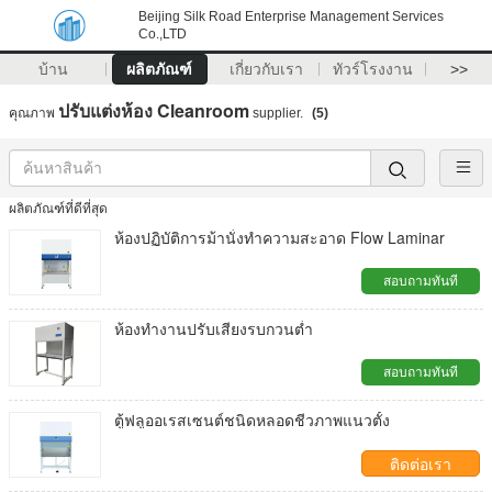
Beijing Silk Road Enterprise Management Services
Co.,LTD
บ้าน
ผลิตภัณฑ์
เกี่ยวกับเรา
ทัวร์โรงงาน
>>
ปรับแต่งห้อง Cleanroom
คุณภาพ
supplier.
(5)
ผลิตภัณฑ์ที่ดีที่สุด
ห้องปฏิบัติการม้านั่งทำความสะอาด Flow Laminar
สอบถามทันที
ห้องทำงานปรับเสียงรบกวนต่ำ
สอบถามทันที
ตู้ฟลูออเรสเซนต์ชนิดหลอดชีวภาพแนวตั้ง
ติดต่อเรา