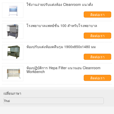
ใช้งานง่ายปรับแต่งห้อง Cleanroom แนวตั้ง
ติดต่อเรา
โรงพยาบาลแพทย์ชั้น 100 สำหรับโรงพยาบาล
ติดต่อเรา
ห้องปรับแต่งห้องคลีนรูม 1900x850x1480 มม
ติดต่อเรา
ห้องปฏิบัติการ Hepa Filter แนวนอน Cleanroom
Workbench
ติดต่อเรา
เปลี่ยนภาษา
Thai