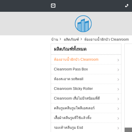
บ้าน
ผลิตภัณฑ์
ห้องอาบน้ำฝักบัว Cleanroom
ผลิตภัณฑ์ทั้งหมด
ห้องอาบน้ำฝักบัว Cleanroom
Cleanroom Pass Box
ห้องสะอาด softwall
Cleanroom Sticky Roller
Cleanroom เสื่อไม่มีรสนิยมที่ดี
คลีนรูมคลีนรูมโพลีเอสเตอร์
เสื้อผ้าคลีนรูมที่ใช้แล้วทิ้ง
รองเท้าคลีนรูม Esd