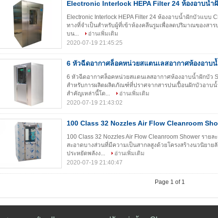
Electronic Interlock HEPA Filter 24 ห้องอาบน้
Electronic Interlock HEPA Filter 24 ห้องอาบน้ำฝักบัวแบบ
ทางที่จำเป็นสำหรับผู้ที่เข้าห้องคลีนรูมเพื่อลดปริมาณของสารป
บน...
อ่านเพิ่มเติม
2020-07-19 21:45:25
6 หัวฉีดอากาศล็อคหน่วยสแตนเลสอากาศห้องอาบน้ำ
6 หัวฉีดอากาศล็อคหน่วยสแตนเลสอากาศห้องอาบน้ำฝักบัว St
สำหรับการผลิตผลิตภัณฑ์ที่ปราศจากสารปนเปื้อนฝักบัวอาบน
สำคัญเหล่านี้โด...
อ่านเพิ่มเติม
2020-07-19 21:43:02
100 Class 32 Nozzles Air Flow Cleanroom Sh
100 Class 32 Nozzles Air Flow Cleanroom Shower รายละ
สะอาดบางส่วนที่มีความเป็นสากลสูงด้วยโครงสร้างนวนิยายลั
ประหยัดพลังง...
อ่านเพิ่มเติม
2020-07-19 21:40:47
Page 1 of 1