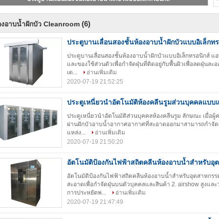
(6)
องอาบน้ำฝักบัว Cleanroom
ประตูบานเลื่อนสองชั้นห้องอาบน้ำฝักบัวแบบอิเล็กทร
ประตูบานเลื่อนสองชั้นห้องอาบน้ำฝักบัวแบบอิเล็กทรอนิกส์ แอ
และของใช้ส่วนตัวเพื่อกำจัดฝุ่นที่ติดอยู่กับพื้นผิวเพื่อลดฝ
เด...
อ่านเพิ่มเติม
2020-07-19 21:52:25
ประตูเหนี่ยวนำอัตโนมัติห้องคลีนรูมส่วนบุคคลแบบ
ประตูเหนี่ยวนำอัตโนมัติส่วนบุคคลห้องคลีนรูม ลักษณะ เมื่อผู้
ผ่านฝักบัวอาบน้ำอากาศอากาศที่สะอาดออกมาสามารถกำจัดฝุ
แหล่ง...
อ่านเพิ่มเติม
2020-07-19 21:50:20
อัตโนมัติป้องกันไฟฟ้าสถิตคลีนห้องอาบน้ำสำหรับ
อัตโนมัติป้องกันไฟฟ้าสถิตคลีนห้องอาบน้ำสำหรับอุตสาหกรร
สะอาดเพื่อกำจัดฝุ่นบนตัวบุคคลและสินค้า 2. airshow สูงแ
การประหยัดพ...
อ่านเพิ่มเติม
2020-07-19 21:47:49