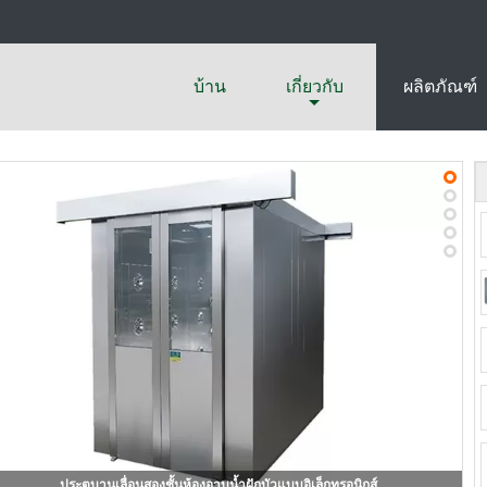
บ้าน
เกี่ยวกับ
ผลิตภัณฑ์
ประตูบานเลื่อนสองชั้นห้องอาบน้ำฝักบัวแบบอิเล็กทรอนิกส์