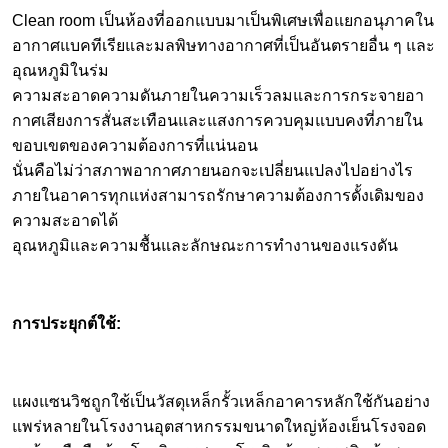
Clean room เป็นห้องที่ออกแบบมาเป็นพิเศษเพื่อแยกอนุภาคใน
อากาศแบคทีเรียและมลพิษทางอากาศที่เป็นอันตรายอื่น ๆ และ
อุณหภูมิในร่ม
ความสะอาดความดันภายในความเร็วลมและการกระจายอา
กาศเสียงการสั่นสะเทือนและแสงการควบคุมแบบคงที่ภายใน
ขอบเขตของความต้องการที่แน่นอน
นั่นคือไม่ว่าสภาพอากาศภายนอกจะเปลี่ยนแปลงไปอย่างไร
ภายในอาคารทุกแห่งสามารถรักษาความต้องการดั้งเดิมของ
ความสะอาดได้
อุณหภูมิและความชื้นและลักษณะการทำงานของแรงดัน
การประยุกต์ใช้:
แผงแซนวิชถูกใช้เป็นวัสดุเหล็กรั้วเหล็กอาคารหลักใช้กันอย่าง
แพร่หลายในโรงงานอุตสาหกรรมขนาดใหญ่ห้องเย็นโรงจอด