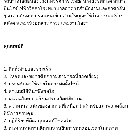
รถบ้านมือถือห้องโถงนิทรรศการโรงยิมห้างสรรพสินค้าสนาม
บินโรงไฟฟ้าวิลล่าโรงพยาบาลอาคารสำนักงานและสาขาอื่น
ๆ ฉนวนกันความร้อนที่ดีเยี่ยมส่วนใหญ่จะใช้ในการก่อสร้าง
หลังคาและผนังอุตสาหกรรมและงานโยธา
คุณสมบัติ
1. ติดตั้งง่ายและรวดเร็ว
2. โหลดและขยายขีดความสามารถที่ยอดเยี่ยม;
3. ประหยัดค่าใช้จ่ายในการติดตั้งไซต์
4. พาเนลมีสีที่น่าพึงพอใจ
5. ฉนวนกันความร้อนประหยัดพลังงาน
6. ความหนาแน่นของอากาศที่เหนือกว่าสำหรับสภาพแวดล้อม
ที่มีการควบคุม;
7. ปฏิกิริยาที่ดีต่อคุณสมบัติของไฟ
8. ทนทานทนทานติดทนนานยืนการทดสอบเวลาในสภาพ