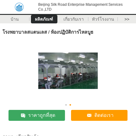
Beijing Silk Road Enterprise Management Services
Co.,LTD
บ้าน
ผลิตภัณฑ์
เกี่ยวกับเรา
ทัวร์โรงงาน
>>
โรงพยาบาลสแตนเลส / ห้องปฏิบัติการไหลบูธ
ราคาถูกที่สุด
ติดต่อเรา