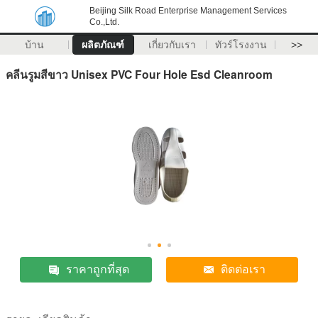
Beijing Silk Road Enterprise Management Services
Co.,Ltd.
บ้าน
ผลิตภัณฑ์
เกี่ยวกับเรา
ทัวร์โรงงาน
>>
คลีนรูมสีขาว Unisex PVC Four Hole Esd Cleanroom
ราคาถูกที่สุด
ติดต่อเรา