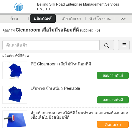
Beijing Silk Road Enterprise Management Services
Co.,LTD
บ้าน
ผลิตภัณฑ์
เกี่ยวกับเรา
ทัวร์โรงงาน
>>
Cleanroom เสื่อไม่มีรสนิยมที่ดี
คุณภาพ
supplier.
(6)
ผลิตภัณฑ์ที่ดีที่สุด
PE Cleanroom เสื่อไม่มีรสนิยมที่ดี
สอบถามทันที
เสื่อทางเข้าเหนียว Peelable
สอบถามทันที
ล้างทำความสะอาดได้ซิลิโคนทำความสะอาดห้องปลอด
เชื้อเสื่อไม่มีรสนิยมที่ดี
ติดต่อเรา