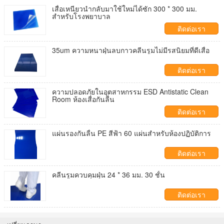
เสื่อเหนียวนำกลับมาใช้ใหม่ได้ซัก 300 * 300 มม.
สำหรับโรงพยาบาล
ติดต่อเรา
35um ความหนาฝุ่นลบกาวคลีนรูมไม่มีรสนิยมที่ดีเสื่อ
ติดต่อเรา
ความปลอดภัยในอุตสาหกรรม ESD Antistatic Clean
Room ห้องเสื่อกันลื่น
ติดต่อเรา
แผ่นรองกันลื่น PE สีฟ้า 60 แผ่นสำหรับห้องปฏิบัติการ
ติดต่อเรา
คลีนรูมควบคุมฝุ่น 24 * 36 มม. 30 ชั้น
ติดต่อเรา