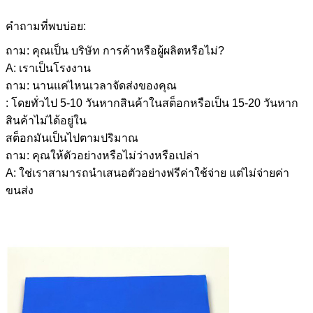
คำถามที่พบบ่อย:
ถาม: คุณเป็น บริษัท การค้าหรือผู้ผลิตหรือไม่?
A: เราเป็นโรงงาน
ถาม: นานแค่ไหนเวลาจัดส่งของคุณ
: โดยทั่วไป 5-10 วันหากสินค้าในสต็อกหรือเป็น 15-20 วันหาก
สินค้าไม่ได้อยู่ใน
สต็อกมันเป็นไปตามปริมาณ
ถาม: คุณให้ตัวอย่างหรือไม่ว่างหรือเปล่า
A: ใช่เราสามารถนำเสนอตัวอย่างฟรีค่าใช้จ่าย แต่ไม่จ่ายค่า
ขนส่ง