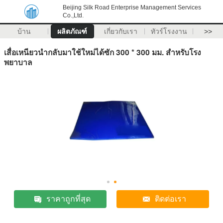
Beijing Silk Road Enterprise Management Services
Co.,Ltd.
บ้าน
ผลิตภัณฑ์
เกี่ยวกับเรา
ทัวร์โรงงาน
>>
เสื่อเหนียวนำกลับมาใช้ใหม่ได้ซัก 300 * 300 มม. สำหรับโรง
พยาบาล
ราคาถูกที่สุด
ติดต่อเรา