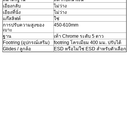
เอียงกลับ
ไม่ว่าง
เอียงที่นั่ง
ไม่ว่าง
แก๊สลิฟท์
ใช่
การปรับความสูงของ
450-610mm
เบาะ
ฐาน
เท้า Chrome ระดับ 5 ดาว
Footring (อุปกรณ์เสริม)
footring โครเมียม 400 มม. ปรับได้
Glides / ลูกล้อ
ESD หรือไม่ใช่ ESD สำหรับตัวเลือก