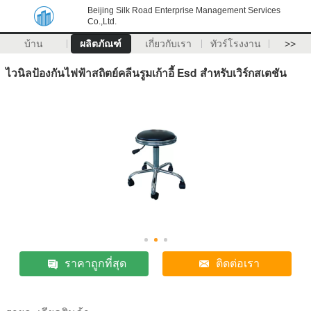
Beijing Silk Road Enterprise Management Services
Co.,Ltd.
บ้าน
ผลิตภัณฑ์
เกี่ยวกับเรา
ทัวร์โรงงาน
>>
ไวนิลป้องกันไฟฟ้าสถิตย์คลีนรูมเก้าอี้ Esd สำหรับเวิร์กสเตชัน
ราคาถูกที่สุด
ติดต่อเรา