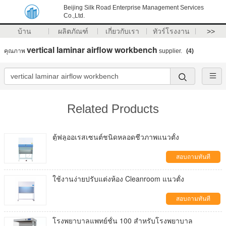
Beijing Silk Road Enterprise Management Services
Co.,Ltd.
บ้าน
ผลิตภัณฑ์
เกี่ยวกับเรา
ทัวร์โรงงาน
>>
vertical laminar airflow workbench
คุณภาพ
supplier.
(4)
Related Products
ตู้ฟลูออเรสเซนต์ชนิดหลอดชีวภาพแนวตั้ง
สอบถามทันที
ใช้งานง่ายปรับแต่งห้อง Cleanroom แนวตั้ง
สอบถามทันที
โรงพยาบาลแพทย์ชั้น 100 สำหรับโรงพยาบาล