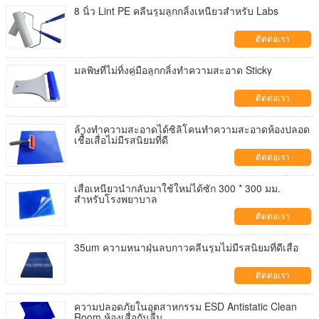
8 นิ้ว Lint PE คลีนรูมลูกกลิ้งเหนียวสำหรับ Labs
ติดต่อเรา
มลพิษที่ไม่ทิ้งคู่มือลูกกลิ้งทำความสะอาด Sticky
ติดต่อเรา
ล้างทำความสะอาดได้ซิลิโคนทำความสะอาดห้องปลอด
เชื้อเสื่อไม่มีรสนิยมที่ดี
ติดต่อเรา
เสื่อเหนียวนำกลับมาใช้ใหม่ได้ซัก 300 * 300 มม.
สำหรับโรงพยาบาล
ติดต่อเรา
35um ความหนาฝุ่นลบกาวคลีนรูมไม่มีรสนิยมที่ดีเสื่อ
ติดต่อเรา
ความปลอดภัยในอุตสาหกรรม ESD Antistatic Clean
Room ห้องเสื่อกันลื่น