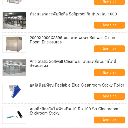
ติดต่อเรา
ห้องสะอาดระดับมือถือ Softproof กันฝุ่นระดับ 1000
ติดต่อเรา
2000X2000X2596 มม. แบบพกพา Softwall Clean
Room Enclosures
ติดต่อเรา
Anti Static Softwall Cleanwall แบบเคลื่อนย้ายได้ที่
กำหนดเอง
ติดต่อเรา
อลูมิเนียมที่จับ Peelable Blue Cleanroom Sticky Roller
ติดต่อเรา
ลูกกลิ้งป้องกันไฟฟ้าสถิต 10 นิ้ว 100 นิ้ว Cleanroom
Stickroom Sticky
ติดต่อเรา