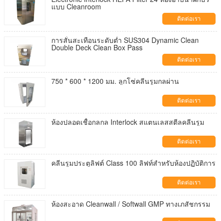
แบบ Cleanroom
ติดต่อเรา
การสั่นสะเทือนระดับต่ำ SUS304 Dynamic Clean
Double Deck Clean Box Pass
ติดต่อเรา
750 * 600 * 1200 มม. ลูกโซ่คลีนรูมกลผ่าน
ติดต่อเรา
ห้องปลอดเชื้อกลกล Interlock สแตนเลสสตีลคลีนรูม
ติดต่อเรา
คลีนรูมประตูลิฟต์ Class 100 ลิฟท์สำหรับห้องปฏิบัติการ
ติดต่อเรา
ห้องสะอาด Cleanwall / Softwall GMP ทางเภสัชกรรม